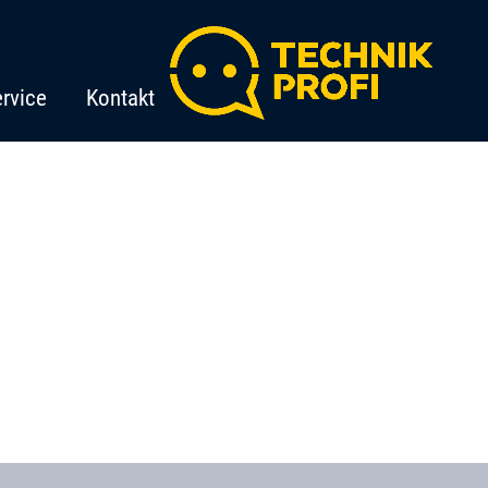
rvice
Kontakt