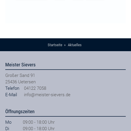
Startseite
Aktuelles
Meister Sievers
Großer Sand 91
25436
Uetersen
Telefon
04122 7058
E-Mail
info@meister-sievers.de
Öffnungszeiten
Mo
09:00 - 18:00 Uhr
Di
09:00 - 18:00 Uhr