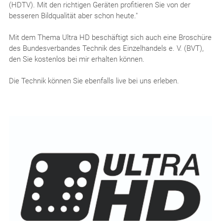
(HDTV). Mit den richtigen Geräten profitieren Sie von der
besseren Bildqualität aber schon heute."
Mit dem Thema Ultra HD beschäftigt sich auch eine Broschüre
des Bundesverbandes Technik des Einzelhandels e. V. (BVT),
den Sie kostenlos bei mir erhalten können.
Die Technik können Sie ebenfalls live bei uns erleben.